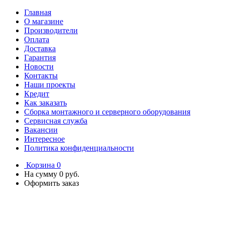
Главная
О магазине
Производители
Оплата
Доставка
Гарантия
Новости
Контакты
Наши проекты
Кредит
Как заказать
Сборка монтажного и серверного оборудования
Сервисная служба
Вакансии
Интересное
Политика конфиденциальности
Корзина
0
На сумму
0 руб.
Оформить заказ