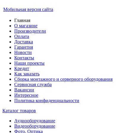
Мобильная версия сайта
Главная
О магазине
Производители
Оплата
Доставка
Гарантия
Новости
Контакты
Наши проекты
Кредит
Как заказать
Сборка монтажного и серверного оборудования
Сервисная служба
Вакансии
Интересное
Политика конфиденциальности
Каталог товаров
Аудиооборудование
Видеооборудование
Фото, Оптика