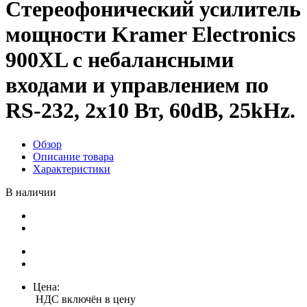
Стереофонический усилитель
мощности Kramer Electronics
900XL с небалансными
входами и управлением по
RS-232, 2х10 Вт, 60dB, 25kHz.
Обзор
Описание товара
Характеристики
В наличии
Цена:
НДС включён в цену