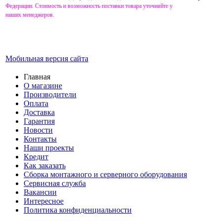
Федерации. Стоимость и возможность поставки товара уточняйте у
наших менеджеров.
Мобильная версия сайта
Главная
О магазине
Производители
Оплата
Доставка
Гарантия
Новости
Контакты
Наши проекты
Кредит
Как заказать
Сборка монтажного и серверного оборудования
Сервисная служба
Вакансии
Интересное
Политика конфиденциальности