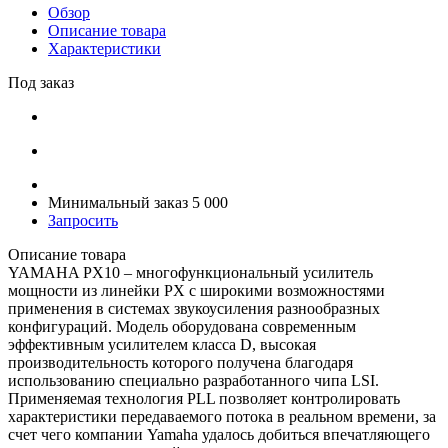
Обзор
Описание товара
Характеристики
Под заказ
Минимальный заказ 5 000
Запросить
Описание товара
YAMAHA PX10 – многофункциональный усилитель
мощности из линейки PX с широкими возможностями
применения в системах звукоусиления разнообразных
конфигураций. Модель оборудована современным
эффективным усилителем класса D, высокая
производительность которого получена благодаря
использованию специально разработанного чипа LSI.
Применяемая технология PLL позволяет контролировать
характеристики передаваемого потока в реальном времени, за
счет чего компании Yamaha удалось добиться впечатляющего