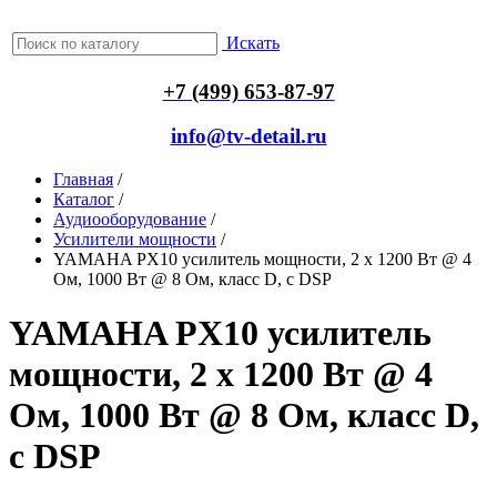
Искать
+7 (499) 653-87-97
info@tv-detail.ru
Главная
/
Каталог
/
Аудиооборудование
/
Усилители мощности
/
YAMAHA PX10 усилитель мощности, 2 x 1200 Вт @ 4
Ом, 1000 Вт @ 8 Ом, класс D, с DSP
YAMAHA PX10 усилитель
мощности, 2 x 1200 Вт @ 4
Ом, 1000 Вт @ 8 Ом, класс D,
с DSP