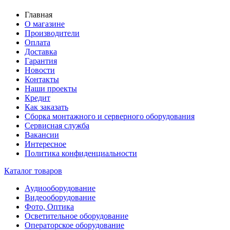
Главная
О магазине
Производители
Оплата
Доставка
Гарантия
Новости
Контакты
Наши проекты
Кредит
Как заказать
Сборка монтажного и серверного оборудования
Сервисная служба
Вакансии
Интересное
Политика конфиденциальности
Каталог товаров
Аудиооборудование
Видеооборудование
Фото, Оптика
Осветительное оборудование
Операторское оборудование