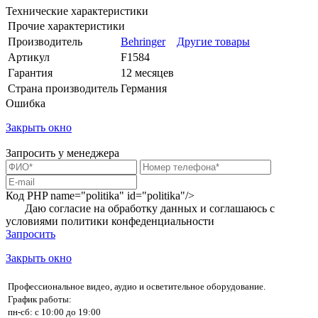
Технические характеристики
Прочие характеристики
Производитель
Behringer
Другие товары
Артикул
F1584
Гарантия
12 месяцев
Страна производитель
Германия
Ошибка
Закрыть окно
Запросить у менеджера
Код PHP
name="politika" id="politika"/>
Даю согласие на обработку данных и соглашаюсь с
условиями
политики конфеденциальности
Запросить
Закрыть окно
Профессиональное видео, аудио и осветительное оборудование.
График работы:
пн-сб: с 10:00 до 19:00