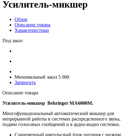
Усилитель-микшер
Обзор
Описание товара
Характеристики
Под заказ
Минимальный заказ 5 000
Запросить
Описание товара
Усилитель-микшер Behringer MA6000M.
Многофункциональный автоматический микшер для
непрерывной работы в системах распределенного звука,
подачи голосовых сообщений и в аудио-видео системах.
Современный импульсный блок питания с низким