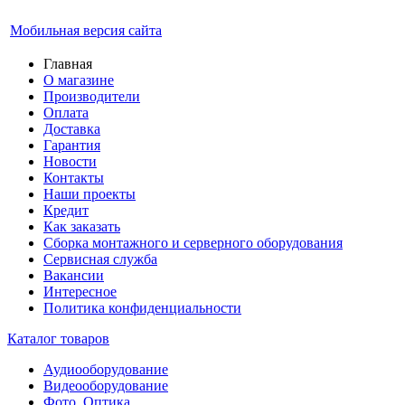
Мобильная версия сайта
Главная
О магазине
Производители
Оплата
Доставка
Гарантия
Новости
Контакты
Наши проекты
Кредит
Как заказать
Сборка монтажного и серверного оборудования
Сервисная служба
Вакансии
Интересное
Политика конфиденциальности
Каталог товаров
Аудиооборудование
Видеооборудование
Фото, Оптика