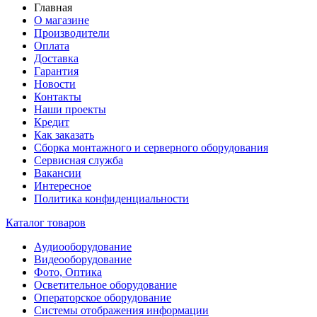
Главная
О магазине
Производители
Оплата
Доставка
Гарантия
Новости
Контакты
Наши проекты
Кредит
Как заказать
Сборка монтажного и серверного оборудования
Сервисная служба
Вакансии
Интересное
Политика конфиденциальности
Каталог товаров
Аудиооборудование
Видеооборудование
Фото, Оптика
Осветительное оборудование
Операторское оборудование
Системы отображения информации