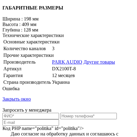
ГАБАРИТНЫЕ РАЗМЕРЫ
Ширина : 198 мм
Высота : 409 мм
Глубина : 128 мм
Технические характеристики
Основные характеристики
Количество каналов
3
Прочие характеристики
Производитель
PARK AUDIO
Другие товары
Артикул
DX2100T-8
Гарантия
12 месяцев
Страна производитель
Украина
Ошибка
Закрыть окно
Запросить у менеджера
Код PHP
name="politika" id="politika"/>
Даю согласие на обработку данных и соглашаюсь с