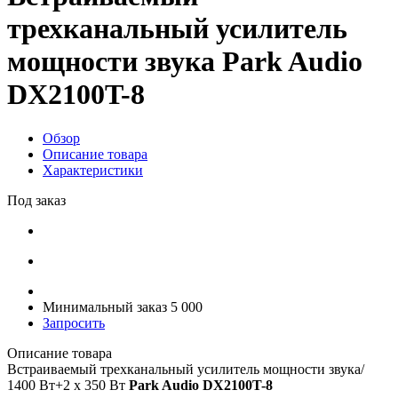
трехканальный усилитель
мощности звука Park Audio
DX2100T-8
Обзор
Описание товара
Характеристики
Под заказ
Минимальный заказ 5 000
Запросить
Описание товара
Встраиваемый трехканальный усилитель мощности звука/
1400 Вт+2 x 350 Вт
Park Audio DX2100T-8