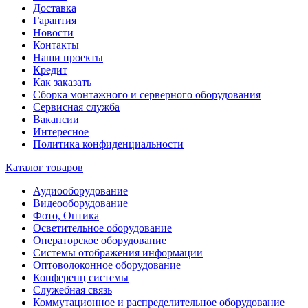
Доставка
Гарантия
Новости
Контакты
Наши проекты
Кредит
Как заказать
Сборка монтажного и серверного оборудования
Сервисная служба
Вакансии
Интересное
Политика конфиденциальности
Каталог товаров
Аудиооборудование
Видеооборудование
Фото, Оптика
Осветительное оборудование
Операторское оборудование
Системы отображения информации
Оптоволоконное оборудование
Конференц системы
Служебная связь
Коммутационное и распределительное оборудование