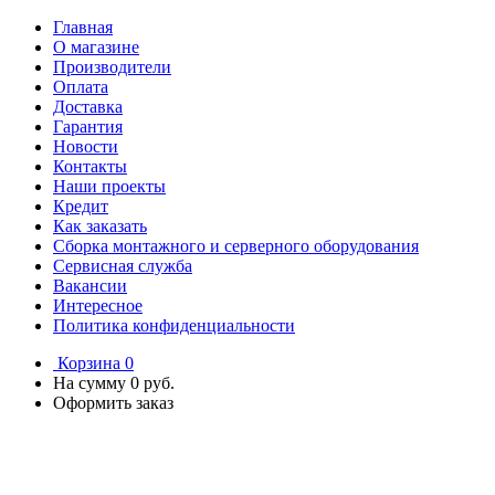
Главная
О магазине
Производители
Оплата
Доставка
Гарантия
Новости
Контакты
Наши проекты
Кредит
Как заказать
Сборка монтажного и серверного оборудования
Сервисная служба
Вакансии
Интересное
Политика конфиденциальности
Корзина
0
На сумму
0 руб.
Оформить заказ