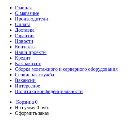
Главная
О магазине
Производители
Оплата
Доставка
Гарантия
Новости
Контакты
Наши проекты
Кредит
Как заказать
Сборка монтажного и серверного оборудования
Сервисная служба
Вакансии
Интересное
Политика конфиденциальности
Корзина
0
На сумму
0 руб.
Оформить заказ