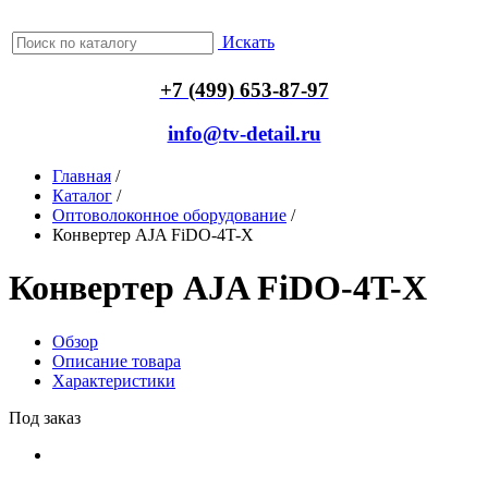
Искать
+7 (499) 653-87-97
info@tv-detail.ru
Главная
/
Каталог
/
Оптоволоконное оборудование
/
Конвертер AJA FiDO-4T-X
Конвертер AJA FiDO-4T-X
Обзор
Описание товара
Характеристики
Под заказ