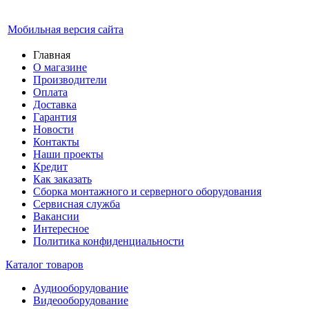
Мобильная версия сайта
Главная
О магазине
Производители
Оплата
Доставка
Гарантия
Новости
Контакты
Наши проекты
Кредит
Как заказать
Сборка монтажного и серверного оборудования
Сервисная служба
Вакансии
Интересное
Политика конфиденциальности
Каталог товаров
Аудиооборудование
Видеооборудование