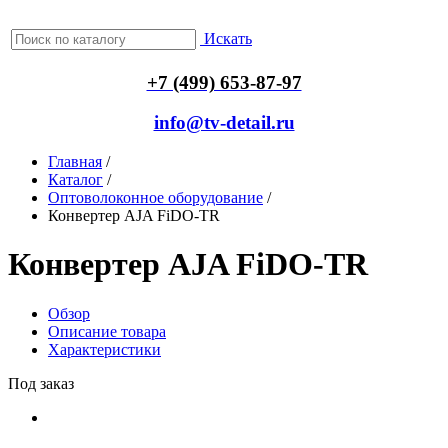
Искать
+7 (499) 653-87-97
info@tv-detail.ru
Главная
/
Каталог
/
Оптоволоконное оборудование
/
Конвертер AJA FiDO-TR
Конвертер AJA FiDO-TR
Обзор
Описание товара
Характеристики
Под заказ