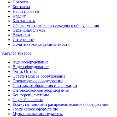
Новости
Контакты
Наши проекты
Кредит
Как заказать
Сборка монтажного и серверного оборудования
Сервисная служба
Вакансии
Интересное
Политика конфиденциальности
Каталог товаров
Аудиооборудование
Видеооборудование
Фото, Оптика
Осветительное оборудование
Операторское оборудование
Системы отображения информации
Оптоволоконное оборудование
Конференц системы
Служебная связь
Коммутационное и распределительное оборудование
Графическое оформление
Музыкальные инструменты