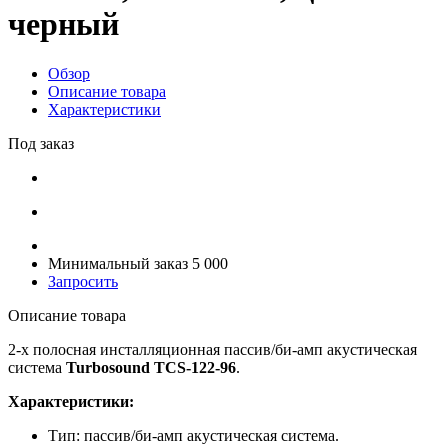
черный
Обзор
Описание товара
Характеристики
Под заказ
Минимальный заказ 5 000
Запросить
Описание товара
2-х полосная инсталляционная пассив/би-амп акустическая
система
Turbosound TCS-122-96
.
Характеристики:
Тип: пассив/би-амп акустическая система.