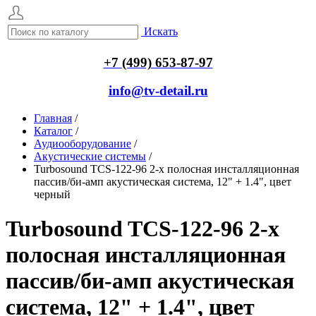
Искать
+7 (499) 653-87-97
info@tv-detail.ru
Главная
/
Каталог
/
Аудиооборудование
/
Акустические системы
/
Turbosound TCS-122-96 2-х полосная инсталляционная
пассив/би-амп акустическая система, 12" + 1.4", цвет
черный
Turbosound TCS-122-96 2-х
полосная инсталляционная
пассив/би-амп акустическая
система, 12" + 1.4", цвет