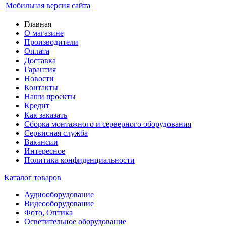
Мобильная версия сайта
Главная
О магазине
Производители
Оплата
Доставка
Гарантия
Новости
Контакты
Наши проекты
Кредит
Как заказать
Сборка монтажного и серверного оборудования
Сервисная служба
Вакансии
Интересное
Политика конфиденциальности
Каталог товаров
Аудиооборудование
Видеооборудование
Фото, Оптика
Осветительное оборудование