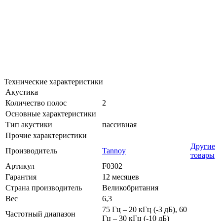
Технические характеристики
Акустика
Количество полос
2
Основные характеристики
Тип акустики
пассивная
Прочие характеристики
Другие
Производитель
Tannoy
товары
Артикул
F0302
Гарантия
12 месяцев
Страна производитель
Великобритания
Вес
6,3
75 Гц – 20 кГц (-3 дБ), 60
Частотный диапазон
Гц – 30 кГц (-10 дБ)