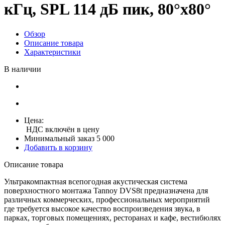
кГц, SPL 114 дБ пик, 80°x80°
Обзор
Описание товара
Характеристики
В наличии
Цена:
НДС включён в цену
Минимальный заказ 5 000
Добавить в корзину
Описание товара
Ультракомпактная всепогодная акустическая система
поверхностного монтажа Tannoy DVS8t предназначена для
различных коммерческих, профессиональных мероприятий
где требуется высокое качество воспроизведения звука, в
парках, торговых помещениях, ресторанах и кафе, вестибюлях