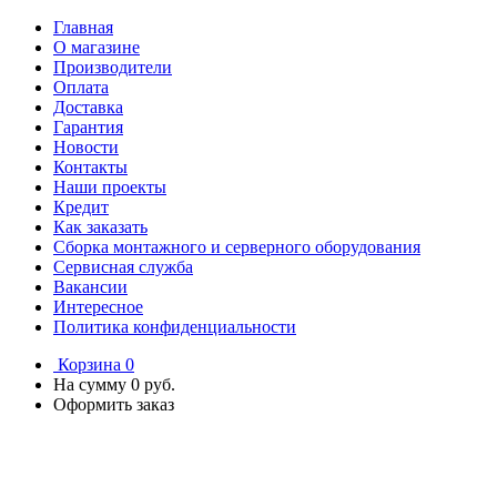
Главная
О магазине
Производители
Оплата
Доставка
Гарантия
Новости
Контакты
Наши проекты
Кредит
Как заказать
Сборка монтажного и серверного оборудования
Сервисная служба
Вакансии
Интересное
Политика конфиденциальности
Корзина
0
На сумму
0 руб.
Оформить заказ