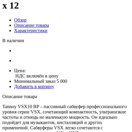
x 12
Обзор
Описание товара
Характеристики
В наличии
Цена:
НДС включён в цену
Минимальный заказ 5 000
Добавить в корзину
Описание товара
Tannoy VSX10 BP – пассивный сабвуфер профессионального
уровня серии VSX, сочетающий компактность, ультранизкие
частоты и отнюдь не маленькую мощность. Он идеально
подойдет для музыкантов, инсталляций и других
применений. Сабвуферы VSX легко сочетаются с