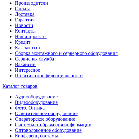
Производители
Оплата
Доставка
Гарантия
Новости
Контакты
Наши проекты
Кредит
Как заказать
Сборка монтажного и серверного оборудования
Сервисная служба
Вакансии
Интересное
Политика конфиденциальности
Каталог товаров
Аудиооборудование
Видеооборудование
Фото, Оптика
Осветительное оборудование
Операторское оборудование
Системы отображения информации
Оптоволоконное оборудование
Конференц системы