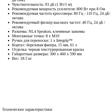
Чувствительность: 93 дБ (1 Вт/1 м)
Рекомендуемая мощность усилителя: 800 Вт при 8 Ом
Рекомендуемая частота кроссовера: 80 Гц - 110 Гц, 24 дБ/
октава
Рекомендуемый фильтр высоких частот: 40 Гц, 24 дБ /
октава
Разъемы: NL4 Speakon, клеммные зажимы
Монтажные точки: 8 х М10
Ручки для переноски: 1 х Integrip™
Корпус: березовая фанера, 15 мм, 61 л
Отделка: черная текстурированная краска
Габаритные размеры: 300 x 460 x 590 мм
Вес: 18.5 кг
Технические характеристики