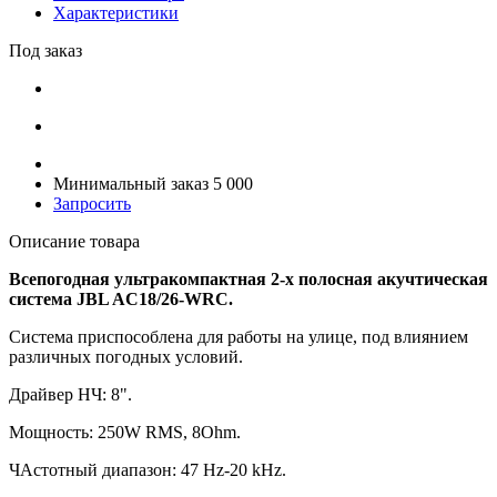
Характеристики
Под заказ
Минимальный заказ 5 000
Запросить
Описание товара
Всепогодная ультракомпактная 2-х полосная акучтическая
система JBL AC18/26-WRC.
Система приспособлена для работы на улице, под влиянием
различных погодных условий.
Драйвер НЧ: 8".
Мощность: 250W RMS, 8Ohm.
ЧАстотный диапазон: 47 Hz-20 kHz.