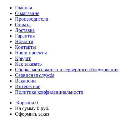
Главная
О магазине
Производители
Оплата
Доставка
Гарантия
Новости
Контакты
Наши проекты
Кредит
Как заказать
Сборка монтажного и серверного оборудования
Сервисная служба
Вакансии
Интересное
Политика конфиденциальности
Корзина
0
На сумму
0 руб.
Оформить заказ