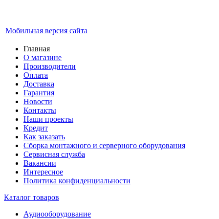
Мобильная версия сайта
Главная
О магазине
Производители
Оплата
Доставка
Гарантия
Новости
Контакты
Наши проекты
Кредит
Как заказать
Сборка монтажного и серверного оборудования
Сервисная служба
Вакансии
Интересное
Политика конфиденциальности
Каталог товаров
Аудиооборудование