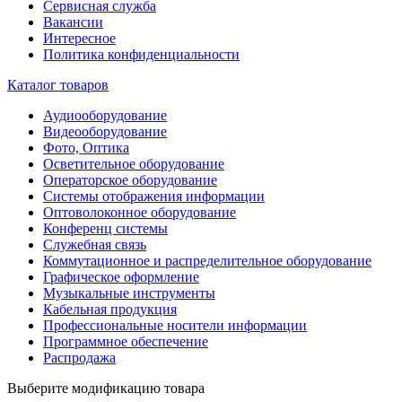
Сервисная служба
Вакансии
Интересное
Политика конфиденциальности
Каталог товаров
Аудиооборудование
Видеооборудование
Фото, Оптика
Осветительное оборудование
Операторское оборудование
Системы отображения информации
Оптоволоконное оборудование
Конференц системы
Служебная связь
Коммутационное и распределительное оборудование
Графическое оформление
Музыкальные инструменты
Кабельная продукция
Профессиональные носители информации
Программное обеспечение
Распродажа
Выберите модификацию товара