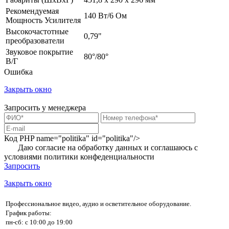
Рекомендуемая
140 Вт/6 Ом
Мощность Усилителя
Высокочастотные
0,79"
преобразователи
Звуковое покрытие
80°/80°
В/Г
Ошибка
Закрыть окно
Запросить у менеджера
Код PHP
name="politika" id="politika"/>
Даю согласие на обработку данных и соглашаюсь с
условиями
политики конфеденциальности
Запросить
Закрыть окно
Профессиональное видео, аудио и осветительное оборудование.
График работы:
пн-сб: с 10:00 до 19:00