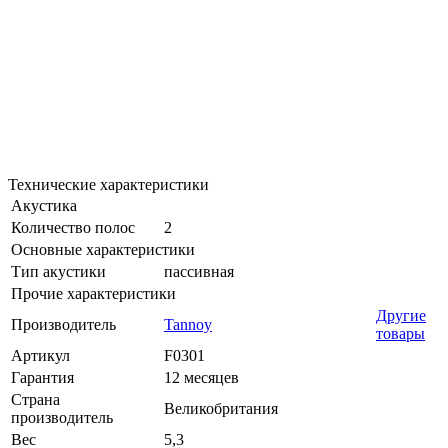
Технические характеристики
Акустика
Количество полос
2
Основные характеристики
Тип акустики
пассивная
Прочие характеристики
Другие
Производитель
Tannoy
товары
Артикул
F0301
Гарантия
12 месяцев
Страна
Великобритания
производитель
Вес
5,3