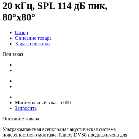
20 кГц, SPL 114 дБ пик,
80°x80°
Обзор
Описание товара
Характеристики
Под заказ
Минимальный заказ 5 000
Запросить
Описание товара
Ультракомпактная всепогодная акустическая система
поверхностного монтажа Tannoy DVS8 предназначена для