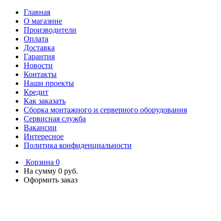
Главная
О магазине
Производители
Оплата
Доставка
Гарантия
Новости
Контакты
Наши проекты
Кредит
Как заказать
Сборка монтажного и серверного оборудования
Сервисная служба
Вакансии
Интересное
Политика конфиденциальности
Корзина
0
На сумму
0 руб.
Оформить заказ