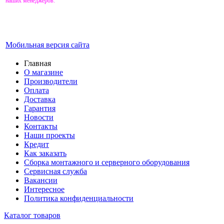
наших менеджеров.
Мобильная версия сайта
Главная
О магазине
Производители
Оплата
Доставка
Гарантия
Новости
Контакты
Наши проекты
Кредит
Как заказать
Сборка монтажного и серверного оборудования
Сервисная служба
Вакансии
Интересное
Политика конфиденциальности
Каталог товаров