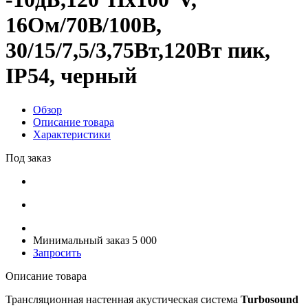
16Ом/70В/100В,
30/15/7,5/3,75Вт,120Вт пик,
IP54, черный
Обзор
Описание товара
Характеристики
Под заказ
Минимальный заказ 5 000
Запросить
Описание товара
Трансляционная настенная акустическая система
Turbosound