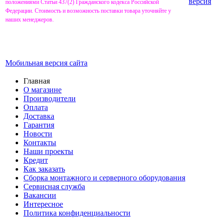
версия
положениями Статьи 437(2) Гражданского кодекса Российской
Федерации. Стоимость и возможность поставки товара уточняйте у
наших менеджеров.
Мобильная версия сайта
Главная
О магазине
Производители
Оплата
Доставка
Гарантия
Новости
Контакты
Наши проекты
Кредит
Как заказать
Сборка монтажного и серверного оборудования
Сервисная служба
Вакансии
Интересное
Политика конфиденциальности