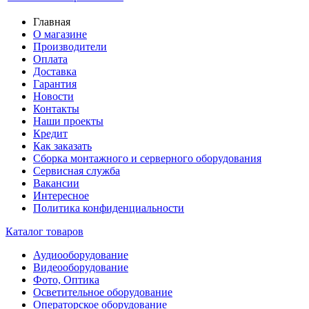
Главная
О магазине
Производители
Оплата
Доставка
Гарантия
Новости
Контакты
Наши проекты
Кредит
Как заказать
Сборка монтажного и серверного оборудования
Сервисная служба
Вакансии
Интересное
Политика конфиденциальности
Каталог товаров
Аудиооборудование
Видеооборудование
Фото, Оптика
Осветительное оборудование
Операторское оборудование