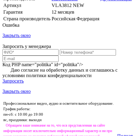
Артикул
VLA3812 NEW
Гарантия
12 месяцев
Страна производитель
Российская Федерация
Ошибка
Закрыть окно
Запросить у менеджера
Код PHP
name="politika" id="politika"/>
Даю согласие на обработку данных и соглашаюсь с
условиями
политики конфеденциальности
Запросить
Закрыть окно
Профессиональное видео, аудио и осветительное оборудование.
График работы:
пн-сб: с 10:00 до 19:00
вс, праздники: выходн
Обращаем ваше внимание на то, что вся представленная на сайте
информация носит исключительно информационный характер и ни при
Полная