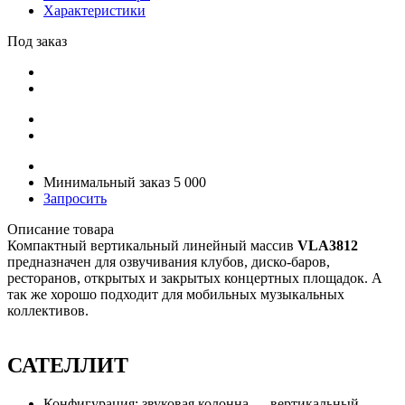
Характеристики
Под заказ
Минимальный заказ 5 000
Запросить
Описание товара
Компактный вертикальный линейный массив
VLA3812
предназначен для озвучивания клубов, диско-баров,
ресторанов, открытых и закрытых концертных площадок. А
так же хорошо подходит для мобильных музыкальных
коллективов.
САТЕЛЛИТ
Конфигурация: звуковая колонна — вертикальный