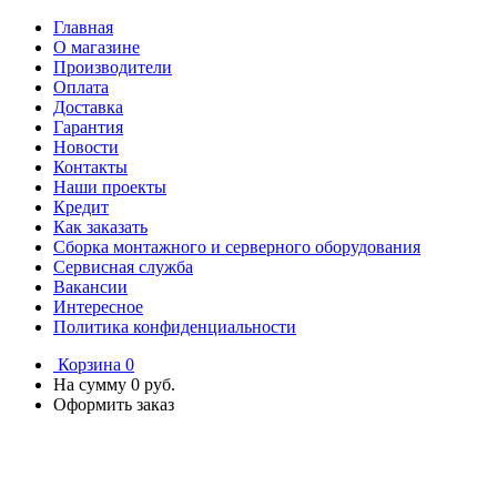
Главная
О магазине
Производители
Оплата
Доставка
Гарантия
Новости
Контакты
Наши проекты
Кредит
Как заказать
Сборка монтажного и серверного оборудования
Сервисная служба
Вакансии
Интересное
Политика конфиденциальности
Корзина
0
На сумму
0 руб.
Оформить заказ