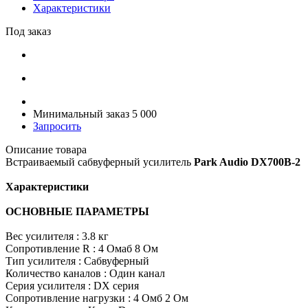
Характеристики
Под заказ
Минимальный заказ 5 000
Запросить
Описание товара
Встраиваемый сабвуферный усилитель
Park Audio DX700B-2
Характеристики
ОСНОВНЫЕ ПАРАМЕТРЫ
Вес усилителя : 3.8 кг
Сопротивление R : 4 Омаб 8 Ом
Тип усилителя : Сабвуферный
Количество каналов : Один канал
Серия усилителя : DX серия
Сопротивление нагрузки : 4 Омб 2 Ом