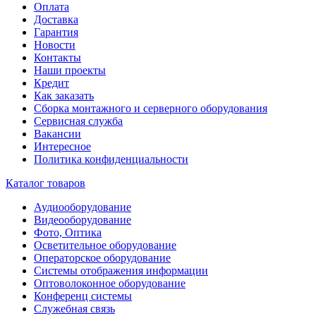
Оплата
Доставка
Гарантия
Новости
Контакты
Наши проекты
Кредит
Как заказать
Сборка монтажного и серверного оборудования
Сервисная служба
Вакансии
Интересное
Политика конфиденциальности
Каталог товаров
Аудиооборудование
Видеооборудование
Фото, Оптика
Осветительное оборудование
Операторское оборудование
Системы отображения информации
Оптоволоконное оборудование
Конференц системы
Служебная связь