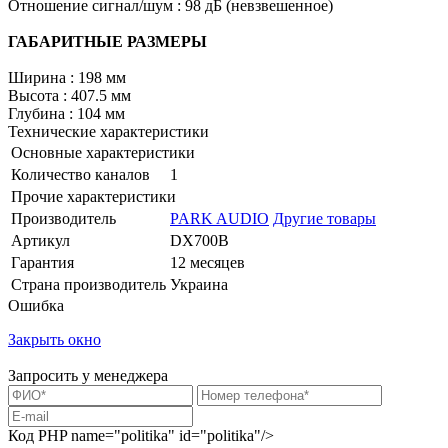
Отношение сигнал/шум : 98 дБ (невзвешенное)
ГАБАРИТНЫЕ РАЗМЕРЫ
Ширина : 198 мм
Высота : 407.5 мм
Глубина : 104 мм
Технические характеристики
Основные характеристики
Количество каналов
1
Прочие характеристики
Производитель
PARK AUDIO
Другие товары
Артикул
DX700B
Гарантия
12 месяцев
Страна производитель
Украина
Ошибка
Закрыть окно
Запросить у менеджера
Код PHP
name="politika" id="politika"/>