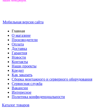
наших менеджеров.
Мобильная версия сайта
Главная
О магазине
Производители
Оплата
Доставка
Гарантия
Новости
Контакты
Наши проекты
Кредит
Как заказать
Сборка монтажного и серверного оборудования
Сервисная служба
Вакансии
Интересное
Политика конфиденциальности
Каталог товаров