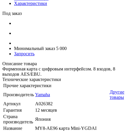
Характеристики
Под заказ
Минимальный заказ 5 000
Запросить
Описание товара
Фирменная карта с цифровым интерфейсом. 8 входов, 8
выходов AES/EBU.
Технические характеристики
Прочие характеристики
Другие
Производитель
Yamaha
товары
Артикул
A026382
Гарантия
12 месяцев
Страна
Япония
производитель
Название
MY8-AE96 карта Mini-YGDAI