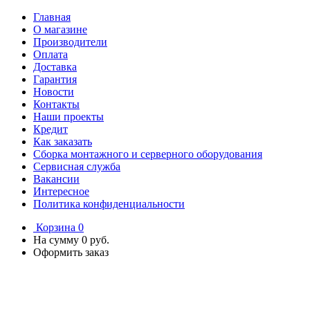
Главная
О магазине
Производители
Оплата
Доставка
Гарантия
Новости
Контакты
Наши проекты
Кредит
Как заказать
Сборка монтажного и серверного оборудования
Сервисная служба
Вакансии
Интересное
Политика конфиденциальности
Корзина
0
На сумму
0 руб.
Оформить заказ