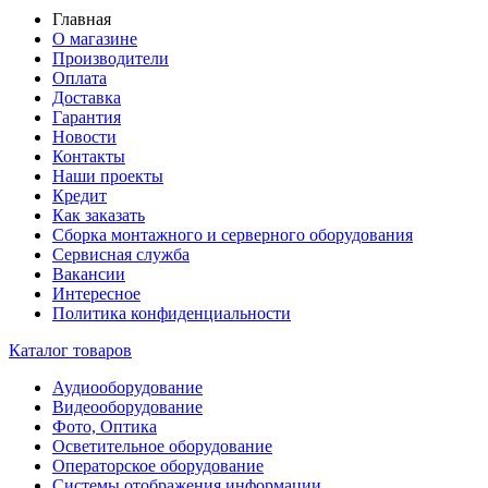
Главная
О магазине
Производители
Оплата
Доставка
Гарантия
Новости
Контакты
Наши проекты
Кредит
Как заказать
Сборка монтажного и серверного оборудования
Сервисная служба
Вакансии
Интересное
Политика конфиденциальности
Каталог товаров
Аудиооборудование
Видеооборудование
Фото, Оптика
Осветительное оборудование
Операторское оборудование
Системы отображения информации