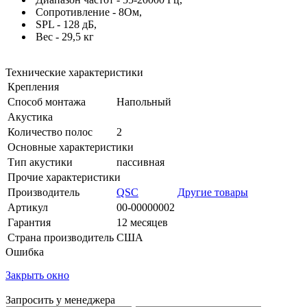
Сопротивление - 8Ом,
SPL - 128 дБ,
Вес - 29,5 кг
Технические характеристики
Крепления
Способ монтажа
Напольный
Акустика
Количество полос
2
Основные характеристики
Тип акустики
пассивная
Прочие характеристики
Производитель
QSC
Другие товары
Артикул
00-00000002
Гарантия
12 месяцев
Страна производитель
США
Ошибка
Закрыть окно
Запросить у менеджера