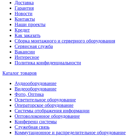
Доставка
Гарантия
Новости
Контакты
Наши проекты
Кредит
Как заказать
Сборка монтажного и серверного оборудования
Сервисная служба
Вакансии
Интересное
Политика конфиденциальности
Каталог товаров
Аудиооборудование
Видеооборудование
Фото, Оптика
Осветительное оборудование
Операторское оборудование
Системы отображения информации
Оптоволоконное оборудование
Конференц системы
Служебная связь
Коммутационное и распределительное оборудование